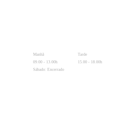
Manhã
Tarde
09.00 - 13.00h
15.00 - 18.00h
Sábado: Encerrado